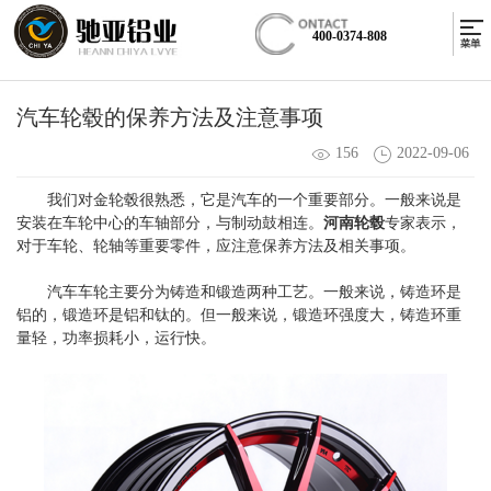
400-0374-808
汽车轮毂的保养方法及注意事项
156
2022-09-06
我们对金轮毂很熟悉，它是汽车的一个重要部分。一般来说是
安装在车轮中心的车轴部分，与制动鼓相连。
河南轮毂
专家表示，
对于车轮、轮轴等重要零件，应注意保养方法及相关事项。
汽车车轮主要分为铸造和锻造两种工艺。一般来说，铸造环是
铝的，锻造环是铝和钛的。但一般来说，锻造环强度大，铸造环重
量轻，功率损耗小，运行快。