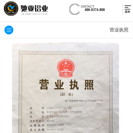
400-0374-808
营业执照