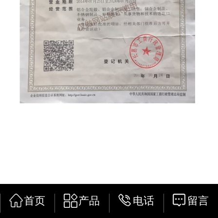
首页
产品
电话
留言