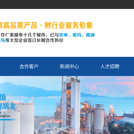
合作客户
新闻中心
人才招聘
公司新闻
行业资讯
技术资讯