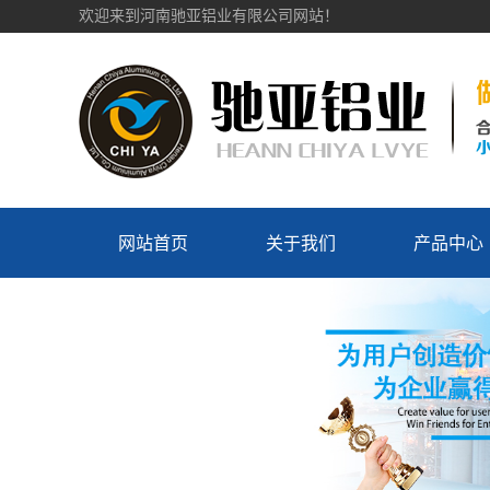
欢迎来到河南驰亚铝业有限公司网站！
网站首页
关于我们
产品中心
公司简介
电车轮毂
企业文化
汽车轮毂
发展历程
企业荣誉