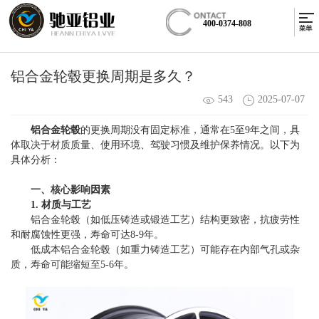
400-0374-808
铝合金轮毂更换周期是多久？
543
2025-07-07
铝合金轮毂
的更换周期没有固定标准，通常在5至9年之间，具
体取决于材质质量、使用环境、驾驶习惯及维护保养情况。以下为
具体分析：
一、核心影响因素
1. 材质与工艺
铝合金轮毂（如低压铸造或锻造工艺）结构更致密，抗疲劳性
和耐腐蚀性更强，寿命可达8-9年。
低成本铝合金轮毂（如重力铸造工艺）可能存在内部气孔或杂
质，寿命可能缩短至5-6年。