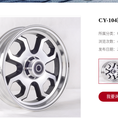
CY-10
所属分类：
浏览次数：
发布日期：
我要