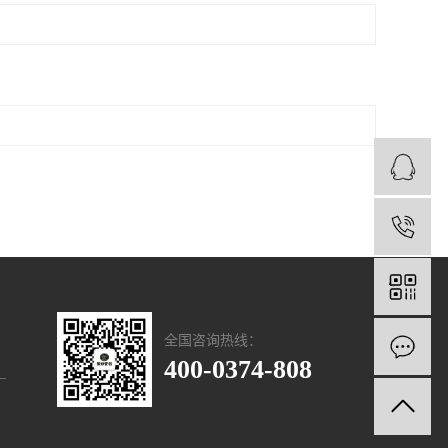
1
全国咨询热线：
400-0374-808