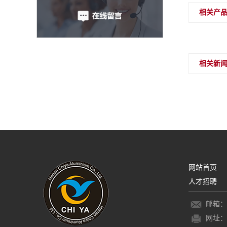
相关产
相关新
网站首页
人才招聘
邮箱：60
网址：ww