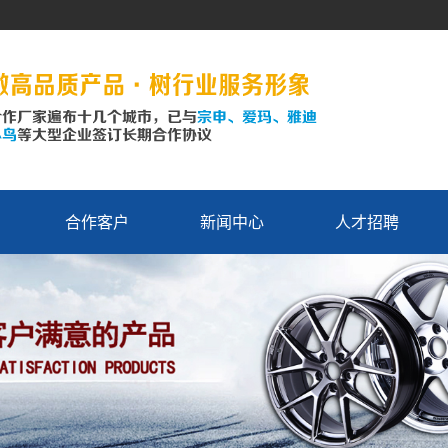
合作客户
新闻中心
人才招聘
公司新闻
行业资讯
技术资讯