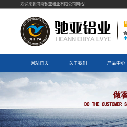
欢迎来到河南驰亚铝业有限公司网站！
网站首页
关于我们
产品中心
公司简介
电车轮毂
企业文化
汽车轮毂
发展历程
企业荣誉