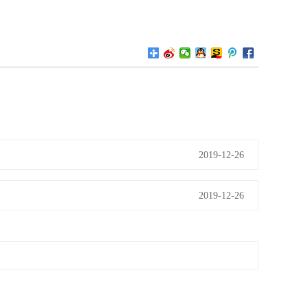
2019-12-26
2019-12-26